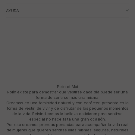
AYUDA
Polín et Moi
Polín existe para demostrar que vestirse cada día puede ser una
forma de sentirse más una misma.
Creemos en una feminidad natural y con carácter, presente en la
forma de vestir, de vivir y de disfrutar de los pequeños momentos
de la vida. Reivindicamos la belleza cotidiana: para sentirse
especial no hace falta una gran ocasión.
Por eso creamos prendas pensadas para acompañar la vida real
de mujeres que quieren sentirse ellas mismas: seguras, naturales