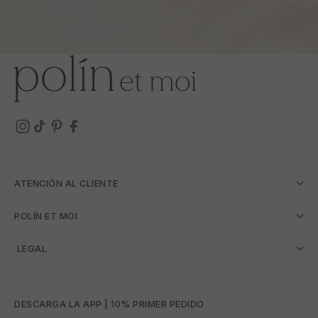
ATENCIÓN AL CLIENTE
POLÍN ET MOI
­ LEGAL
DESCARGA LA APP | 10% PRIMER PEDIDO