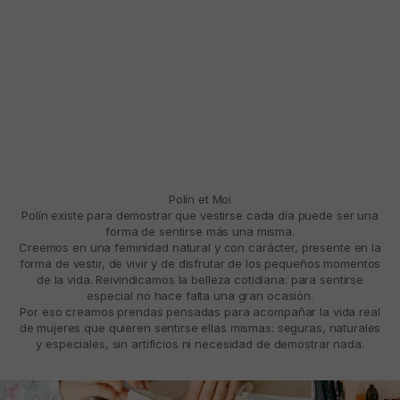
Polín et Moi
Polín existe para demostrar que vestirse cada día puede ser una
forma de sentirse más una misma.
Creemos en una feminidad natural y con carácter, presente en la
forma de vestir, de vivir y de disfrutar de los pequeños momentos
de la vida. Reivindicamos la belleza cotidiana: para sentirse
especial no hace falta una gran ocasión.
Por eso creamos prendas pensadas para acompañar la vida real
de mujeres que quieren sentirse ellas mismas: seguras, naturales
y especiales, sin artificios ni necesidad de demostrar nada.