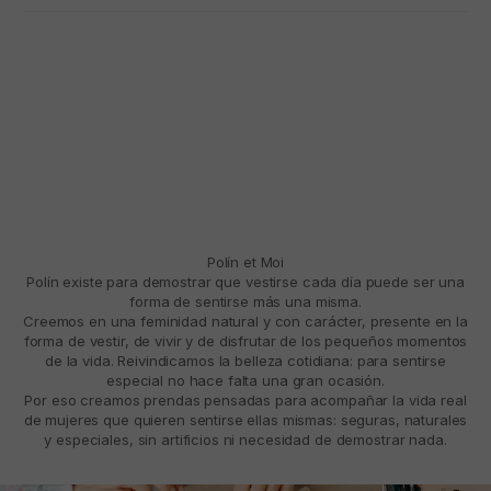
Polín et Moi
Polín existe para demostrar que vestirse cada día puede ser una
forma de sentirse más una misma.
Creemos en una feminidad natural y con carácter, presente en la
forma de vestir, de vivir y de disfrutar de los pequeños momentos
de la vida. Reivindicamos la belleza cotidiana: para sentirse
especial no hace falta una gran ocasión.
Por eso creamos prendas pensadas para acompañar la vida real
de mujeres que quieren sentirse ellas mismas: seguras, naturales
y especiales, sin artificios ni necesidad de demostrar nada.