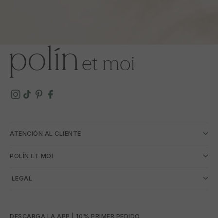
ATENCIÓN AL CLIENTE
POLÍN ET MOI
­ LEGAL
DESCARGA LA APP | 10% PRIMER PEDIDO