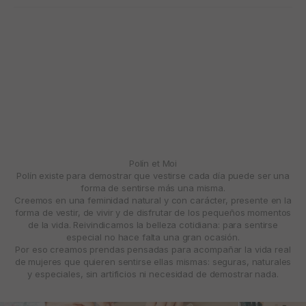
Polín et Moi
Polín existe para demostrar que vestirse cada día puede ser una
forma de sentirse más una misma.
Creemos en una feminidad natural y con carácter, presente en la
forma de vestir, de vivir y de disfrutar de los pequeños momentos
de la vida. Reivindicamos la belleza cotidiana: para sentirse
especial no hace falta una gran ocasión.
Por eso creamos prendas pensadas para acompañar la vida real
de mujeres que quieren sentirse ellas mismas: seguras, naturales
y especiales, sin artificios ni necesidad de demostrar nada.