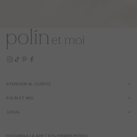
ATENCIÓN AL CLIENTE
POLÍN ET MOI
­ LEGAL
DESCARGA LA APP | 10% PRIMER PEDIDO