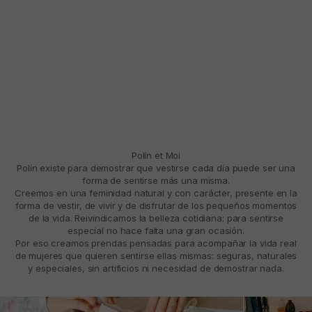
Polín et Moi
Polín existe para demostrar que vestirse cada día puede ser una
forma de sentirse más una misma.
Creemos en una feminidad natural y con carácter, presente en la
forma de vestir, de vivir y de disfrutar de los pequeños momentos
de la vida. Reivindicamos la belleza cotidiana: para sentirse
especial no hace falta una gran ocasión.
Por eso creamos prendas pensadas para acompañar la vida real
de mujeres que quieren sentirse ellas mismas: seguras, naturales
y especiales, sin artificios ni necesidad de demostrar nada.