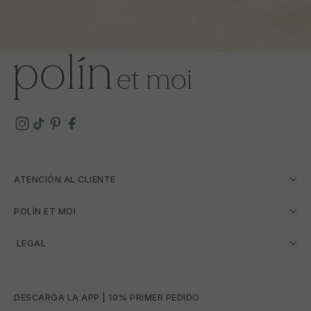
ATENCIÓN AL CLIENTE
POLÍN ET MOI
­ LEGAL
DESCARGA LA APP | 10% PRIMER PEDIDO