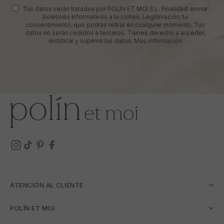
Tus datos serán tratados por POLIN ET MOI S.L. Finalidad: enviar
boletines informativos a tu correo. Legitimación: tu
consentimiento, que podrás retirar en cualquier momento. Tus
datos no serán cedidos a terceros. Tienes derecho a acceder,
rectificar y suprimir tus datos.
Más información
ATENCIÓN AL CLIENTE
POLÍN ET MOI