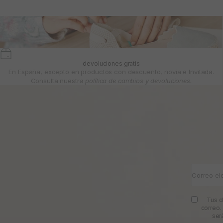
devoluciones gratis
En España, excepto en productos con descuento, novia e Invitada.
Consulta nuestra
política de cambios y devoluciones.
Correo el
Tus d
correo.
ser