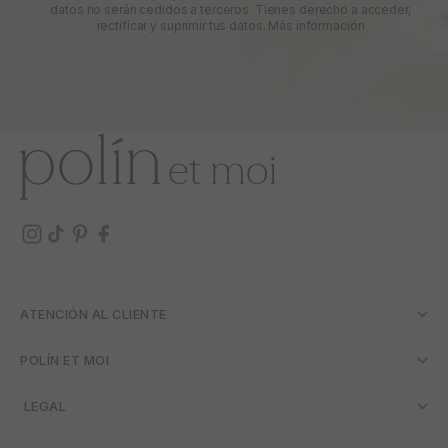
datos no serán cedidos a terceros. Tienes derecho a acceder,
rectificar y suprimir tus datos.
Más información
ATENCIÓN AL CLIENTE
POLÍN ET MOI
­ LEGAL