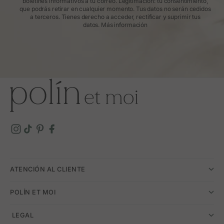
boletines informativos a tu correo. Legitimación: tu consentimiento,
que podrás retirar en cualquier momento. Tus datos no serán cedidos
a terceros. Tienes derecho a acceder, rectificar y suprimir tus
datos.
Más información
ATENCIÓN AL CLIENTE
POLÍN ET MOI
­ LEGAL