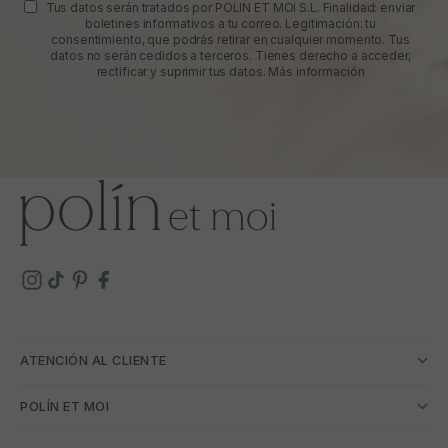
Tus datos serán tratados por POLIN ET MOI S.L. Finalidad: enviar
boletines informativos a tu correo. Legitimación: tu
consentimiento, que podrás retirar en cualquier momento. Tus
datos no serán cedidos a terceros. Tienes derecho a acceder,
rectificar y suprimir tus datos.
Más información
ATENCIÓN AL CLIENTE
POLÍN ET MOI