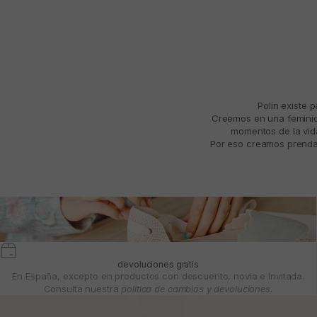
Polín existe 
Creemos en una feminida
momentos de la vida
Por eso creamos prendas
devoluciones gratis
En España, excepto en productos con descuento, novia e Invitada.
Consulta nuestra
política de cambios y devoluciones.