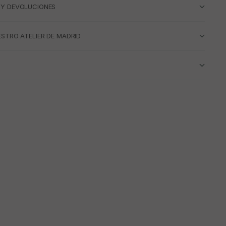
 Y DEVOLUCIONES
ESTRO ATELIER DE MADRID