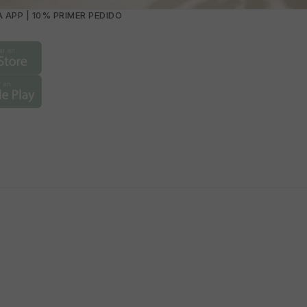
 APP | 10% PRIMER PEDIDO