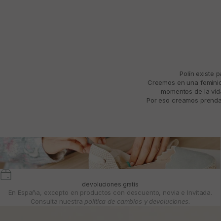
Polín existe 
Creemos en una feminida
momentos de la vida
Por eso creamos prendas
devoluciones gratis
En España, excepto en productos con descuento, novia e Invitada.
Consulta nuestra
política de cambios y devoluciones.