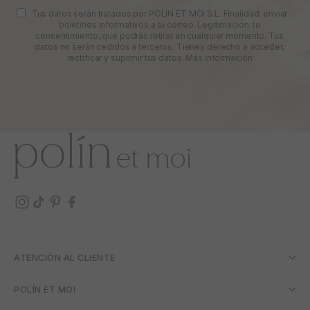
Tus datos serán tratados por POLIN ET MOI S.L. Finalidad: enviar
boletines informativos a tu correo. Legitimación: tu
consentimiento, que podrás retirar en cualquier momento. Tus
datos no serán cedidos a terceros. Tienes derecho a acceder,
rectificar y suprimir tus datos.
Más información
ATENCIÓN AL CLIENTE
POLÍN ET MOI