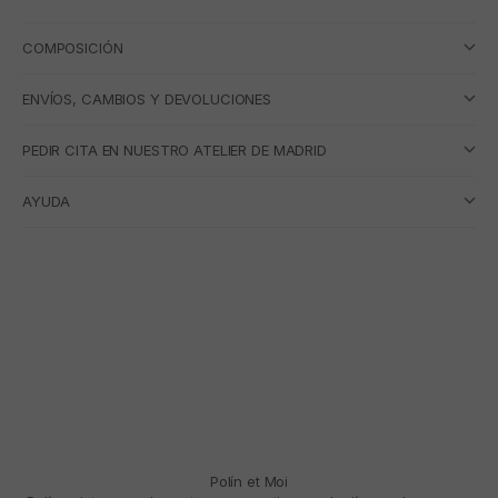
COMPOSICIÓN
ENVÍOS, CAMBIOS Y DEVOLUCIONES
PEDIR CITA EN NUESTRO ATELIER DE MADRID
AYUDA
Polín et Moi