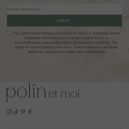
Correo electrónico
UNIRME
Tus datos serán tratados por POLIN ET MOI S.L. Finalidad: enviar
boletines informativos a tu correo. Legitimación: tu
consentimiento, que podrás retirar en cualquier momento. Tus
datos no serán cedidos a terceros. Tienes derecho a acceder,
rectificar y suprimir tus datos.
Más información