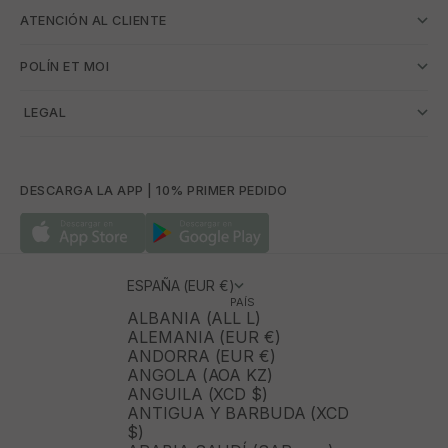
ATENCIÓN AL CLIENTE
POLÍN ET MOI
­ LEGAL
DESCARGA LA APP | 10% PRIMER PEDIDO
ESPAÑA (EUR €)
PAÍS
ALBANIA (ALL L)
ALEMANIA (EUR €)
ANDORRA (EUR €)
ANGOLA (AOA KZ)
ANGUILA (XCD $)
ANTIGUA Y BARBUDA (XCD
$)