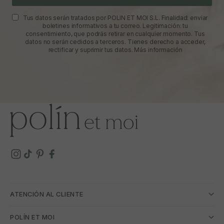
Tus datos serán tratados por POLIN ET MOI S.L. Finalidad: enviar
boletines informativos a tu correo. Legitimación: tu
consentimiento, que podrás retirar en cualquier momento. Tus
datos no serán cedidos a terceros. Tienes derecho a acceder,
rectificar y suprimir tus datos.
Más información
ATENCIÓN AL CLIENTE
POLÍN ET MOI