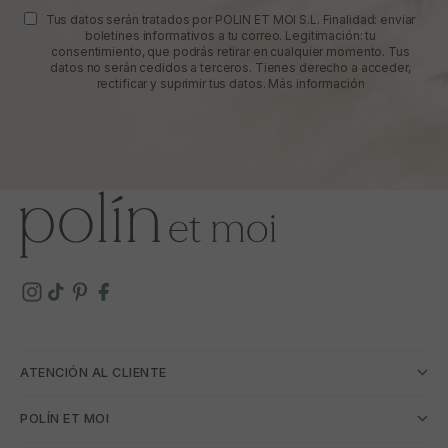
Tus datos serán tratados por POLIN ET MOI S.L. Finalidad: enviar
boletines informativos a tu correo. Legitimación: tu
consentimiento, que podrás retirar en cualquier momento. Tus
datos no serán cedidos a terceros. Tienes derecho a acceder,
rectificar y suprimir tus datos.
Más información
ATENCIÓN AL CLIENTE
POLÍN ET MOI