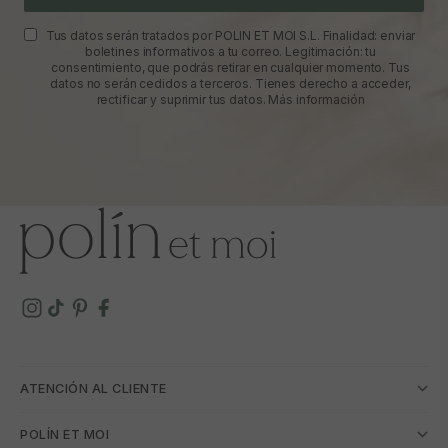
Tus datos serán tratados por POLIN ET MOI S.L. Finalidad: enviar
boletines informativos a tu correo. Legitimación: tu
consentimiento, que podrás retirar en cualquier momento. Tus
datos no serán cedidos a terceros. Tienes derecho a acceder,
rectificar y suprimir tus datos.
Más información
ATENCIÓN AL CLIENTE
POLÍN ET MOI