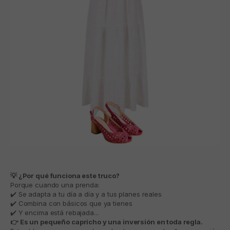
💡 ¿Por qué funciona este truco?
Porque cuando una prenda:
✔️ Se adapta a tu día a día y a tus planes reales
✔️ Combina con básicos que ya tienes
✔️ Y encima está rebajada...
👉 Es un pequeño capricho y una inversión en toda regla.