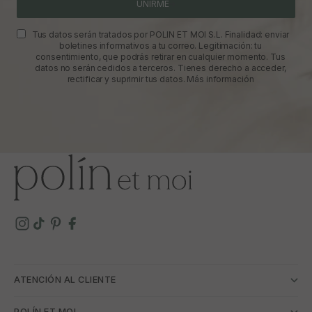
UNIRME
Tus datos serán tratados por POLIN ET MOI S.L. Finalidad: enviar
boletines informativos a tu correo. Legitimación: tu
consentimiento, que podrás retirar en cualquier momento. Tus
datos no serán cedidos a terceros. Tienes derecho a acceder,
rectificar y suprimir tus datos.
Más información
ATENCIÓN AL CLIENTE
POLÍN ET MOI