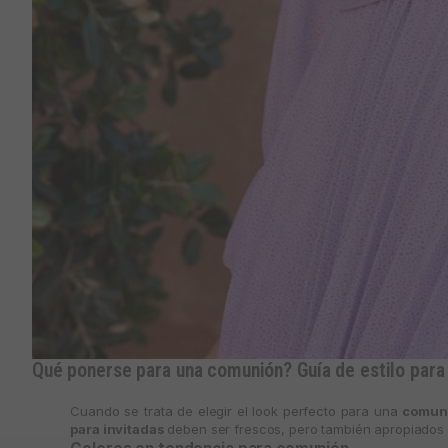
Qué ponerse para una comunión? Guía de estilo para 
Cuando se trata de elegir el look perfecto para una
comun
para invitadas
deben ser frescos, pero también apropiados 