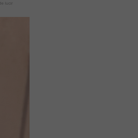
e lucir