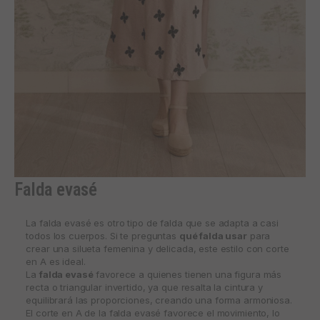
Falda evasé
La falda evasé es otro tipo de falda que se adapta a casi
todos los cuerpos. Si te preguntas
qué falda usar
para
crear una silueta femenina y delicada, este estilo con corte
en A es ideal.
La
falda evasé
favorece a quienes tienen una figura más
recta o triangular invertido, ya que resalta la cintura y
equilibrará las proporciones, creando una forma armoniosa.
El corte en A de la falda evasé favorece el movimiento, lo