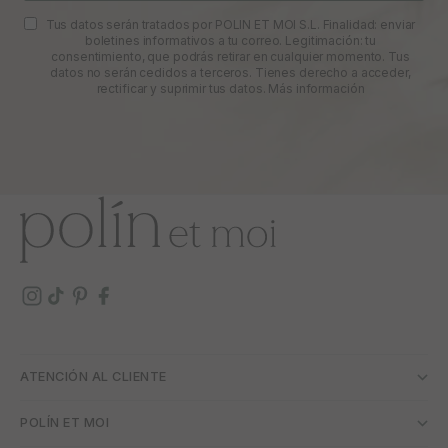
Tus datos serán tratados por POLIN ET MOI S.L. Finalidad: enviar
boletines informativos a tu correo. Legitimación: tu
consentimiento, que podrás retirar en cualquier momento. Tus
datos no serán cedidos a terceros. Tienes derecho a acceder,
rectificar y suprimir tus datos.
Más información
ATENCIÓN AL CLIENTE
POLÍN ET MOI