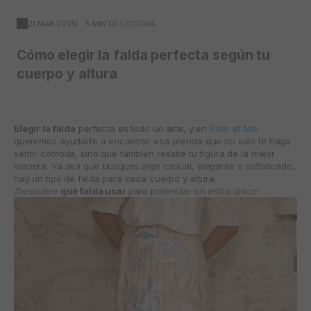
21 MAR 2025
5 MIN DE LECTURA
Cómo elegir la falda perfecta según tu
cuerpo y altura
Elegir la falda
perfecta es todo un arte, y en
Polín et Moi
queremos ayudarte a encontrar esa prenda que no solo te haga
sentir cómoda, sino que también resalte tu figura de la mejor
manera. Ya sea que busques algo casual, elegante o sofisticado,
hay un tipo de falda para cada cuerpo y altura.
¡Descubre
qué falda usar
para potenciar un estilo único!