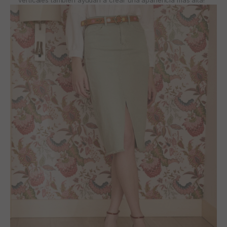
verticales también ayudan a crear una apariencia más alta!