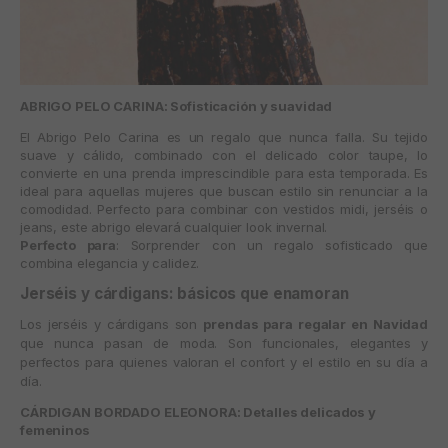
ABRIGO PELO CARINA: Sofisticación y suavidad
El
Abrigo Pelo Carina
es un regalo que nunca falla. Su tejido
suave y cálido, combinado con el delicado color taupe, lo
convierte en una prenda imprescindible para esta temporada. Es
ideal para aquellas mujeres que buscan estilo sin renunciar a la
comodidad. Perfecto para combinar con vestidos midi, jerséis o
jeans, este abrigo elevará cualquier look invernal.
Perfecto para
: Sorprender con un regalo sofisticado que
combina elegancia y calidez.
Jerséis y cárdigans: básicos que enamoran
Los jerséis y cárdigans son
prendas para regalar en Navidad
que nunca pasan de moda. Son funcionales, elegantes y
perfectos para quienes valoran el confort y el estilo en su día a
día.
CÁRDIGAN BORDADO ELEONORA: Detalles delicados y
femeninos