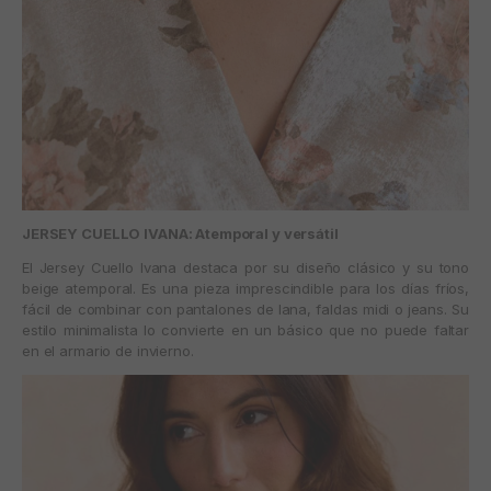
JERSEY CUELLO IVANA: Atemporal y versátil
El
Jersey Cuello Ivana
destaca por su diseño clásico y su tono
beige atemporal. Es una pieza imprescindible para los días fríos,
fácil de combinar con pantalones de lana, faldas midi o jeans. Su
estilo minimalista lo convierte en un básico que no puede faltar
en el armario de invierno.