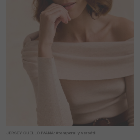
JERSEY CUELLO IVANA: Atemporal y versátil