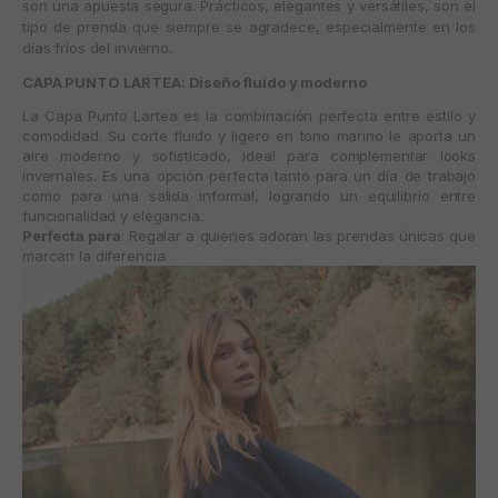
son una apuesta segura. Prácticos, elegantes y versátiles, son el
tipo de prenda que siempre se agradece, especialmente en los
días fríos del invierno.
CAPA PUNTO LARTEA: Diseño fluido y moderno
La
Capa Punto Lartea
es la combinación perfecta entre estilo y
comodidad. Su corte fluido y ligero en tono marino le aporta un
aire moderno y sofisticado, ideal para complementar looks
invernales. Es una opción perfecta tanto para un día de trabajo
como para una salida informal, logrando un equilibrio entre
funcionalidad y elegancia.
Perfecta para
: Regalar a quienes adoran las prendas únicas que
marcan la diferencia.