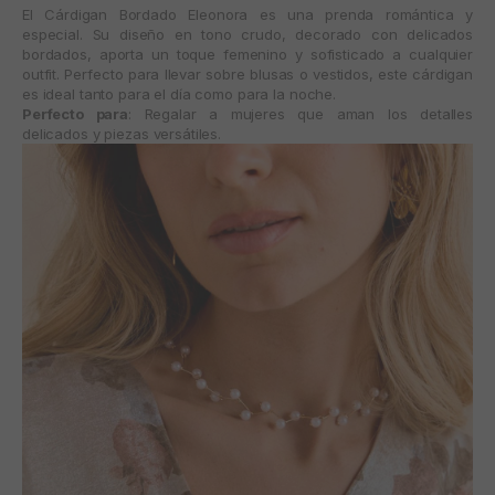
El
Cárdigan Bordado Eleonora
es una prenda romántica y
especial. Su diseño en tono crudo, decorado con delicados
bordados, aporta un toque femenino y sofisticado a cualquier
outfit. Perfecto para llevar sobre blusas o vestidos, este cárdigan
es ideal tanto para el día como para la noche.
Perfecto para
: Regalar a mujeres que aman los detalles
delicados y piezas versátiles.