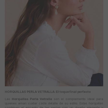
HORQUILLAS PERLA VETRALLA: El toque final perfecto
Las
Horquillas Perla Vetralla
son el complemento ideal para
quienes aman cuidar cada detalle de su estilo. Estas horquillas
combinan el encanto de las perlas con un diseño elegante y