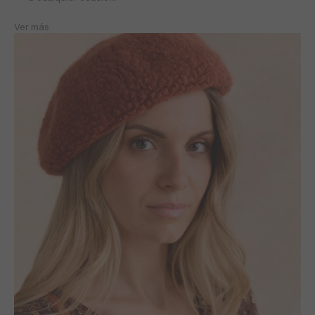
Ver más