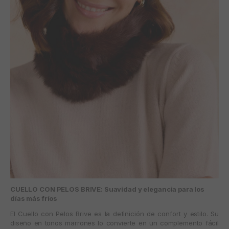
CUELLO CON PELOS BRIVE: Suavidad y elegancia para los
días más fríos
El
Cuello con Pelos Brive
es la definición de confort y estilo. Su
diseño en tonos marrones lo convierte en un complemento fácil