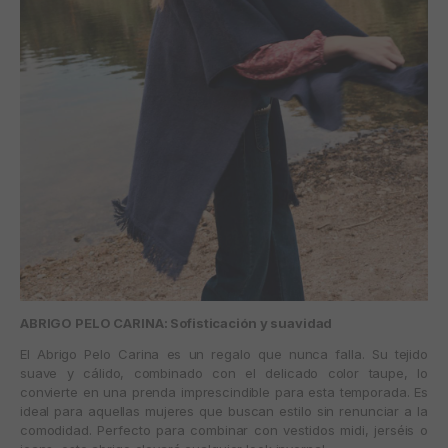
ABRIGO PELO CARINA: Sofisticación y suavidad
El
Abrigo Pelo Carina
es un regalo que nunca falla. Su tejido
suave y cálido, combinado con el delicado color taupe, lo
convierte en una prenda imprescindible para esta temporada. Es
ideal para aquellas mujeres que buscan estilo sin renunciar a la
comodidad. Perfecto para combinar con vestidos midi, jerséis o