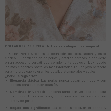
COLLAR PERLAS SIRELA: Un toque de elegancia atemporal
El
Collar Perlas Sirela
es la definición de sofisticación y estilo
clásico. Su combinación de perlas y detalles dorados lo convierte
en un accesorio versátil que complementa cualquier look, desde
los más elegantes hasta los más informales. Es una joya perfecta
para mujeres que valoran los detalles atemporales y sutiles.
¿Por qué regalarlo?
Elegancia clásica
: Las perlas nunca pasan de moda y son
ideales para cualquier ocasión.
Combinación versátil
: Funciona tanto con vestidos de fiesta
como con looks casuales, como una camisa blanca o un
jersey de punto.
Regalo con significado
: Las perlas simbolizan el cariño y