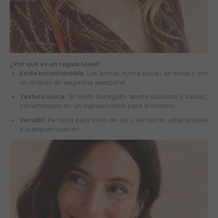
¿Por qué es un regalo ideal?
Estilo inconfundible
: Las boinas nunca pasan de moda y son
un símbolo de elegancia atemporal.
Textura única
: Su tejido borreguito aporta suavidad y calidez,
convirtiéndola en un imprescindible para el invierno.
Versátil
: Perfecta para looks de día y de noche, adaptándose
a cualquier ocasión.