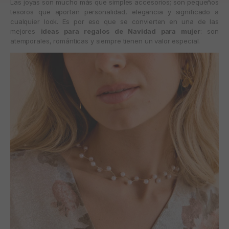
Las joyas son mucho más que simples accesorios; son pequeños
tesoros que aportan personalidad, elegancia y significado a
cualquier look. Es por eso que se convierten en una de las
mejores
ideas para regalos de Navidad para mujer
: son
atemporales, románticas y siempre tienen un valor especial.