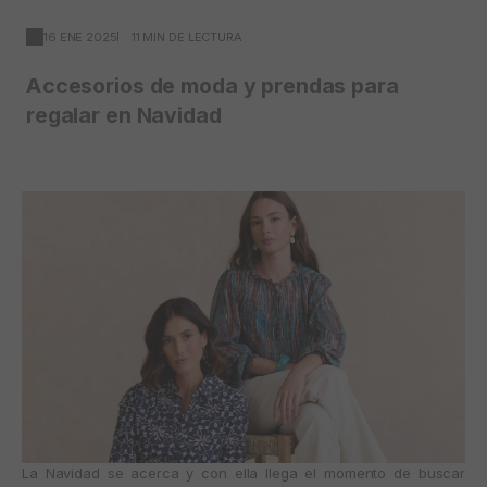
16 ENE 2025
11 MIN DE LECTURA
Accesorios de moda y prendas para
regalar en Navidad
La Navidad se acerca y con ella llega el momento de buscar