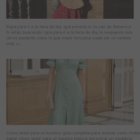
Ropa para ir a la feria de día: qué ponerte si no vas de flamenca
Si estás buscando ropa para ir a la feria de día, la respuesta más
útil es bastante clara: lo que mejor funciona suele ser un vestido
midi, u...
Cómo vestir para un bautizo: guía completa para acertar como invita
Saber cómo vestir para un bautizo implica encontrar un equilibrio