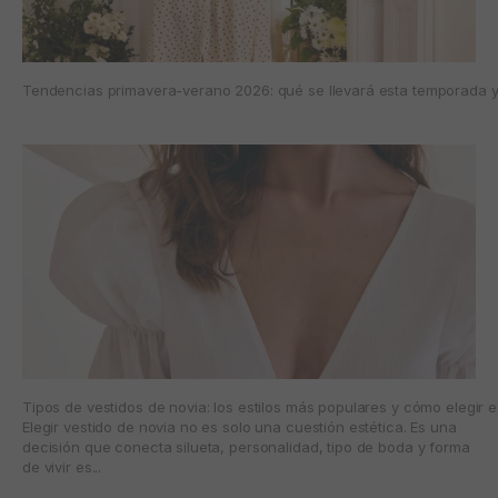
Tendencias primavera-verano 2026: qué se llevará esta temporada y 
Tipos de vestidos de novia: los estilos más populares y cómo elegir e
Elegir vestido de novia no es solo una cuestión estética. Es una
decisión que conecta silueta, personalidad, tipo de boda y forma
de vivir es...