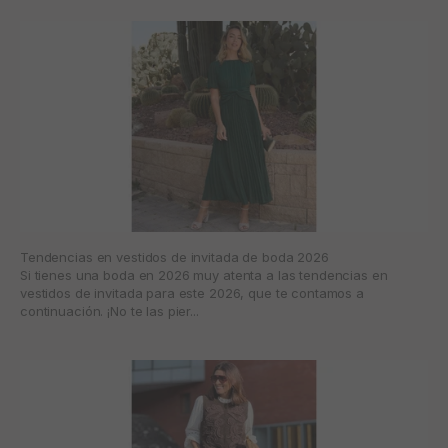
Tendencias en vestidos de invitada de boda 2026
Si tienes una boda en 2026 muy atenta a las tendencias en
vestidos de invitada para este 2026, que te contamos a
continuación. ¡No te las pier...