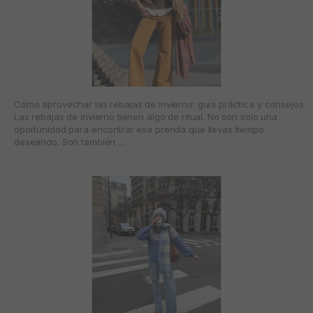
Cómo aprovechar las rebajas de invierno: guía práctica y consejos
Las rebajas de invierno tienen algo de ritual. No son solo una
oportunidad para encontrar esa prenda que llevas tiempo
deseando. Son también ...