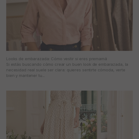
Looks de embarazada: Cómo vestir si eres premamá
Si estás buscando cómo crear un buen look de embarazada, la
necesidad real suele ser clara: quieres sentirte cómoda, verte
bien y mantener tu...