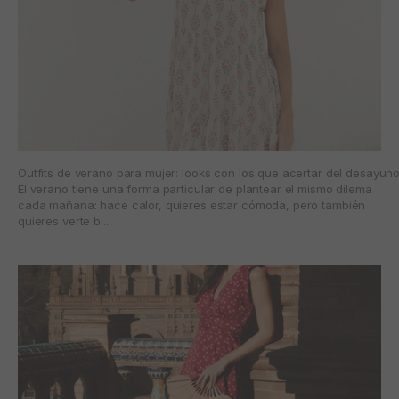
Outfits de verano para mujer: looks con los que acertar del desayun
El verano tiene una forma particular de plantear el mismo dilema
cada mañana: hace calor, quieres estar cómoda, pero también
quieres verte bi...