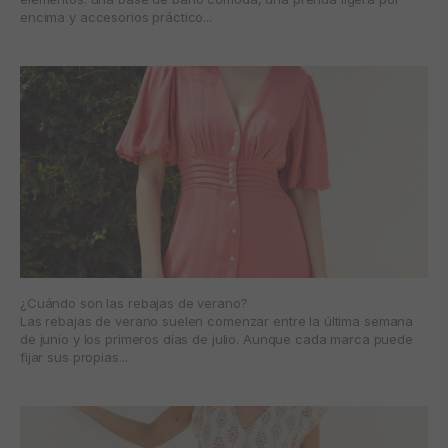
encima y accesorios práctico...
¿Cuándo son las rebajas de verano?
Las rebajas de verano suelen comenzar entre la última semana
de junio y los primeros días de julio. Aunque cada marca puede
fijar sus propias...