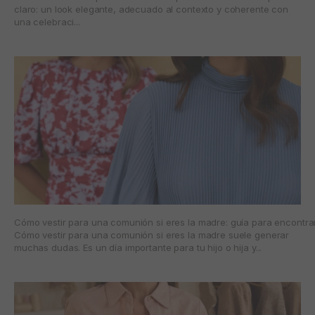
claro: un look elegante, adecuado al contexto y coherente con
una celebraci...
Cómo vestir para una comunión si eres la madre: guía para encontra
Cómo vestir para una comunión si eres la madre suele generar
muchas dudas. Es un día importante para tu hijo o hija y...