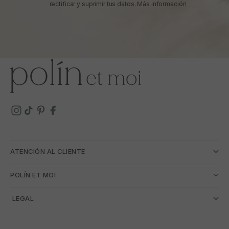
rectificar y suprimir tus datos.
Más información
ATENCIÓN AL CLIENTE
POLÍN ET MOI
­ LEGAL