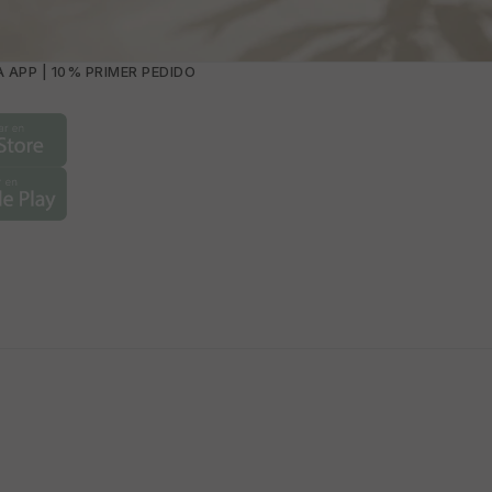
 APP | 10% PRIMER PEDIDO