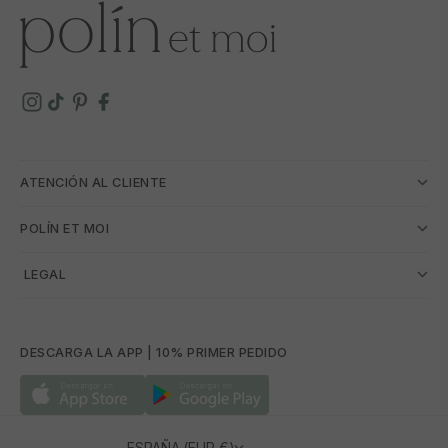
ATENCIÓN AL CLIENTE
POLÍN ET MOI
­ LEGAL
DESCARGA LA APP | 10% PRIMER PEDIDO
ESPAÑA (EUR €)