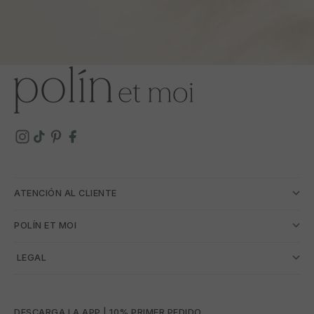
ATENCIÓN AL CLIENTE
POLÍN ET MOI
­ LEGAL
DESCARGA LA APP | 10% PRIMER PEDIDO