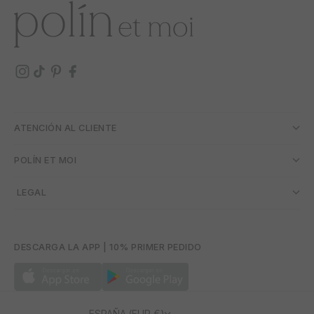
ATENCIÓN AL CLIENTE
POLÍN ET MOI
­ LEGAL
DESCARGA LA APP | 10% PRIMER PEDIDO
ESPAÑA (EUR €)