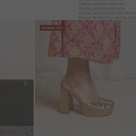
PRECIO, MENOR A MAYOR
PRECIO, MAYOR A MENOR
FECHA: ANTIGUO(A) A RECIENTE
FECHA: RECIENTE A ANTIGUO(A)
AHORRA 50%