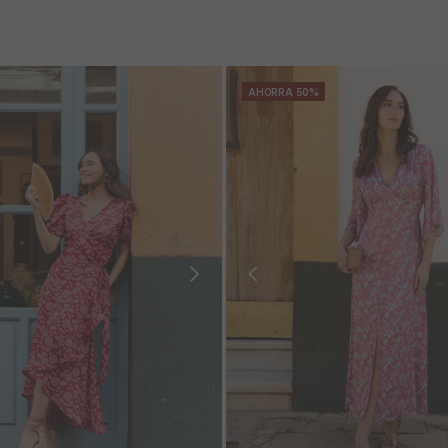
AHORRA 50%