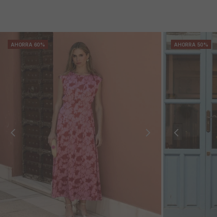
AHORRA 60%
AHORRA 50%