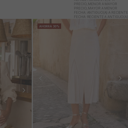
PRECIO, MENOR A MAYOR
PRECIO, MAYOR A MENOR
FECHA: ANTIGUO(A) A RECIENTE
FECHA: RECIENTE A ANTIGUO(A)
AHORRA 30%